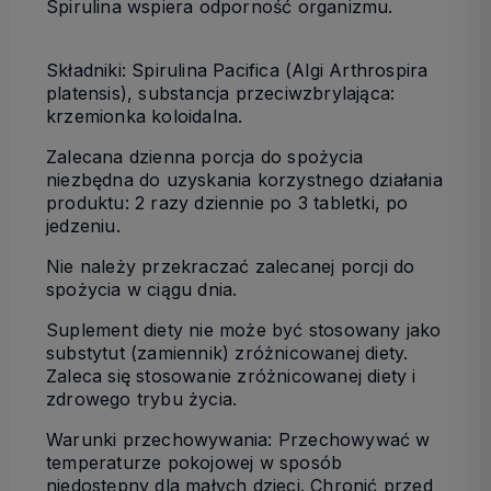
Spirulina wspiera odporność organizmu.
Składniki: Spirulina Pacifica (Algi Arthrospira
platensis),
substancja przeciwzbrylająca:
krzemionka koloidalna.
Zalecana dzienna porcja do spożycia
niezbędna do uzyskania korzystnego działania
produktu: 2 razy dziennie po 3 tabletki, po
jedzeniu.
Nie należy przekraczać zalecanej porcji do
spożycia w ciągu dnia.
Suplement diety nie może być stosowany jako
substytut (zamiennik) zróżnicowanej diety.
Zaleca się stosowanie zróżnicowanej diety i
zdrowego trybu życia.
Warunki przechowywania: Przechowywać w
temperaturze pokojowej w sposób
niedostępny dla małych dzieci. Chronić przed