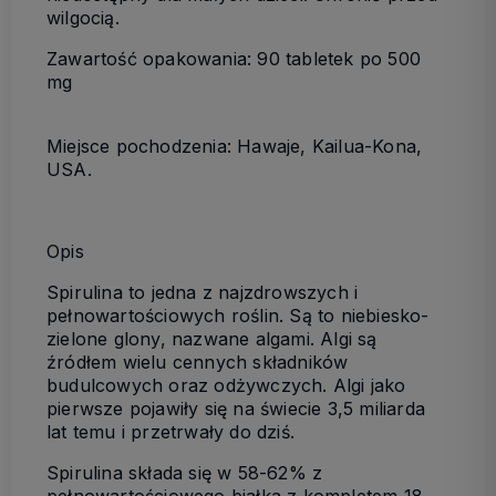
wilgocią.
Zawartość opakowania: 90 tabletek po 500
mg
Miejsce pochodzenia: Hawaje, Kailua-Kona,
USA.
Opis
Spirulina to jedna z najzdrowszych i
pełnowartościowych roślin. Są to niebiesko-
zielone glony, nazwane algami. Algi są
źródłem wielu cennych składników
budulcowych oraz odżywczych. Algi jako
pierwsze pojawiły się na świecie 3,5 miliarda
lat temu i przetrwały do dziś.
Spirulina składa się w 58-62% z