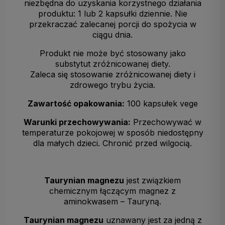
niezbędna do uzyskania korzystnego działania
produktu: 1 lub 2 kapsułki dziennie. Nie
przekraczać zalecanej porcji do spożycia w
ciągu dnia.
Produkt nie może być stosowany jako
substytut zróżnicowanej diety.
Zaleca się stosowanie zróżnicowanej diety i
zdrowego trybu życia.
Zawartość opakowania:
100 kapsułek vege
Warunki przechowywania:
Przechowywać w
temperaturze pokojowej w sposób niedostępny
dla małych dzieci. Chronić przed wilgocią.
Taurynian magnezu
jest związkiem
chemicznym łączącym magnez z
aminokwasem – Tauryną.
Taurynian magnezu
uznawany jest za jedną z