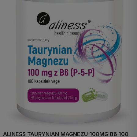
ALINESS TAURYNIAN MAGNEZU 100MG B6 100