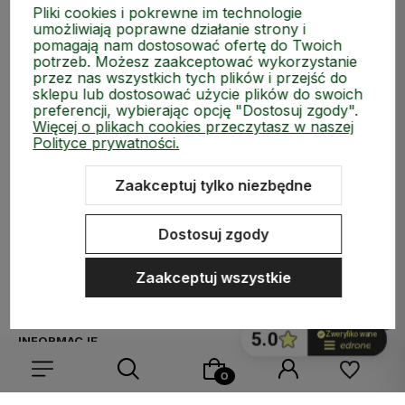
Pliki cookies i pokrewne im technologie
umożliwiają poprawne działanie strony i
pomagają nam dostosować ofertę do Twoich
potrzeb. Możesz zaakceptować wykorzystanie
przez nas wszystkich tych plików i przejść do
sklepu lub dostosować użycie plików do swoich
preferencji, wybierając opcję "Dostosuj zgody".
Więcej o plikach cookies przeczytasz w naszej
Polityce prywatności.
Zaakceptuj tylko niezbędne
ZAKUPY
Dostosuj zgody
MEDIA SPOŁECZNOŚCIOWE
Zaakceptuj wszystkie
MOJE KONTO
INFORMACJE