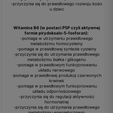
-przyczynia się do prawidłowego rozwoju kości
u dzieci
Witamina B6 (w postaci P5P czyli aktywnej
formie pirydoksalo-5-fosforan):
-pomaga w utrzymaniu prawidłowego
metabolizmu homocysteiny
-pomaga w prawidłowej syntezie cysteiny
-przyczynia się do utrzymania prawidłowego
metabolizmu białka i glikogenu
-pomaga w prawidłowym funkcjonowaniu
układu nerwowego
-pomaga w prawidłowej produkcji czerwonych
krwinek
-pomaga w prawidłowym funkcjonowaniu
układu odpornościowego
-przyczynia się do regulacji aktywności
hormonalnej
-przyczynia się do utrzymania prawidłowego
metabolizmu energetycznego