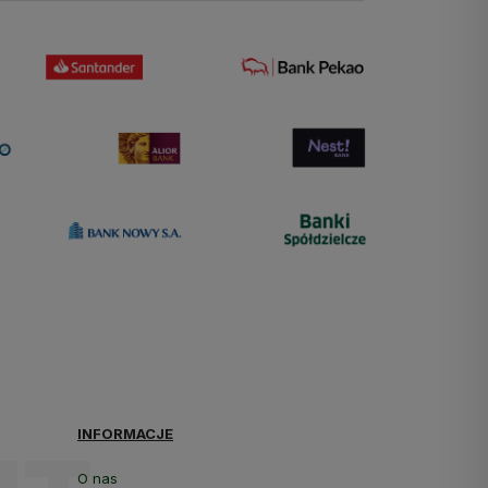
INFORMACJE
O nas