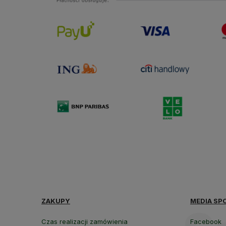
ZAKUPY
MEDIA SP
Czas realizacji zamówienia
Facebook