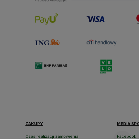
ZAKUPY
MEDIA SP
Czas realizacji zamówienia
Facebook