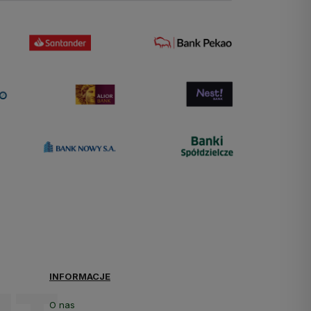
INFORMACJE
O nas