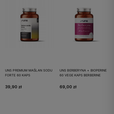
UNS PREMIUM MAŚLAN SODU
UNS BERBERYNA + BIOPERINE
FORTE 60 KAPS
60 VEGE KAPS BERBERINE
39,90 zł
69,00 zł
Do koszyka
Do koszyka