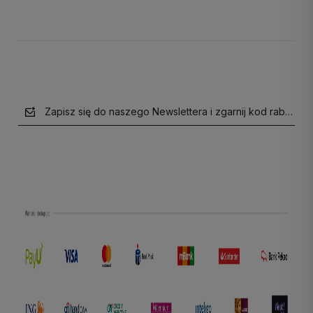
Zapisz się do naszego Newslettera i zgarnij kod rabatow
polityce prywatności