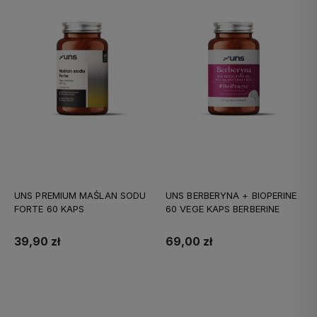
UNS PREMIUM MAŚLAN SODU
UNS BERBERYNA + BIOPERINE
FORTE 60 KAPS
60 VEGE KAPS BERBERINE
39,90 zł
69,00 zł
Do koszyka
Do koszyka