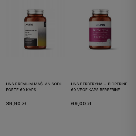
UNS PREMIUM MAŚLAN SODU
UNS BERBERYNA + BIOPERINE
FORTE 60 KAPS
60 VEGE KAPS BERBERINE
39,90 zł
69,00 zł
Do koszyka
Do koszyka