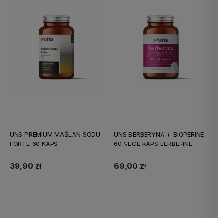
UNS PREMIUM MAŚLAN SODU
UNS BERBERYNA + BIOPERINE
FORTE 60 KAPS
60 VEGE KAPS BERBERINE
39,90 zł
69,00 zł
Do koszyka
Do koszyka