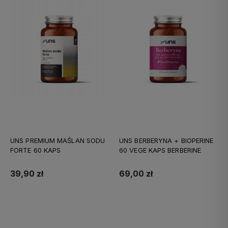
UNS PREMIUM MAŚLAN SODU
UNS BERBERYNA + BIOPERINE
FORTE 60 KAPS
60 VEGE KAPS BERBERINE
39,90 zł
69,00 zł
Do koszyka
Do koszyka