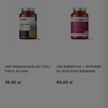
UNS PREMIUM MAŚLAN SODU
UNS BERBERYNA + BIOPERINE
FORTE 60 KAPS
60 VEGE KAPS BERBERINE
39,90 zł
69,00 zł
Do koszyka
Do koszyka