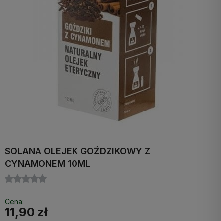
SOLANA OLEJEK GOŹDZIKOWY Z
CYNAMONEM 10ML
Cena:
11,90 zł