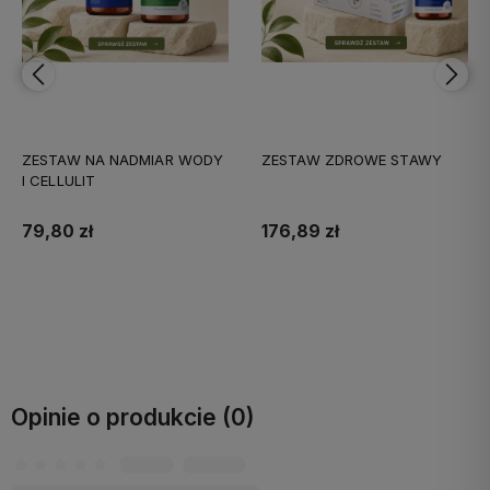
ZESTAW NA NADMIAR WODY
ZESTAW ZDROWE STAWY
I CELLULIT
79,80 zł
176,89 zł
Do koszyka
Do koszyka
Opinie o produkcie (0)