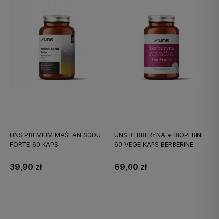
UNS PREMIUM MAŚLAN SODU
UNS BERBERYNA + BIOPERINE
FORTE 60 KAPS
60 VEGE KAPS BERBERINE
39,90 zł
69,00 zł
Do koszyka
Do koszyka