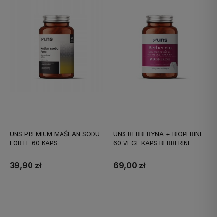
UNS PREMIUM MAŚLAN SODU
UNS BERBERYNA + BIOPERINE
FORTE 60 KAPS
60 VEGE KAPS BERBERINE
39,90 zł
69,00 zł
Do koszyka
Do koszyka