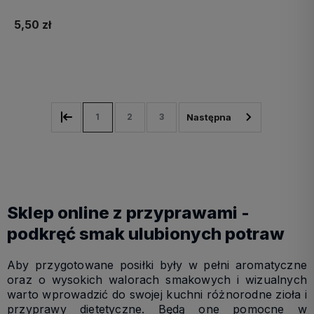
5,50 zł
Do koszyka
1
2
3
Sklep online z przyprawami -
podkręć smak ulubionych potraw
Aby przygotowane posiłki były w pełni aromatyczne
oraz o wysokich walorach smakowych i wizualnych
warto wprowadzić do swojej kuchni różnorodne zioła i
przyprawy dietetyczne. Będą one pomocne w