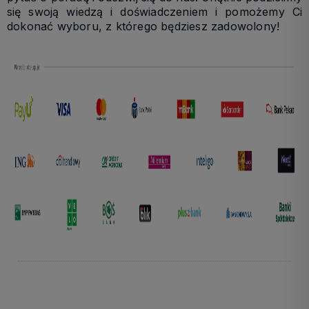
się swoją wiedzą i doświadczeniem i pomożemy Ci
dokonać wyboru, z którego będziesz zadowolony!