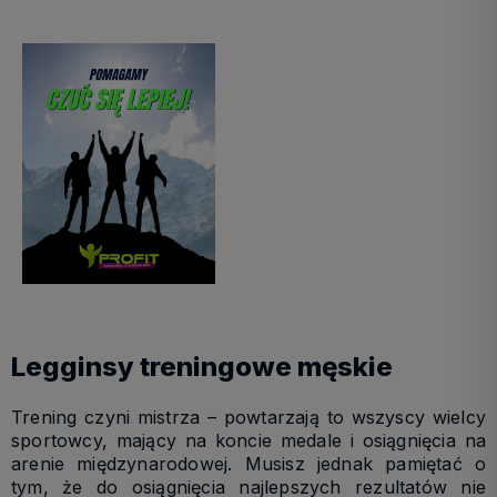
Legginsy treningowe męskie
Trening czyni mistrza – powtarzają to wszyscy wielcy
sportowcy, mający na koncie medale i osiągnięcia na
arenie międzynarodowej. Musisz jednak pamiętać o
tym, że do osiągnięcia najlepszych rezultatów nie