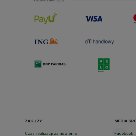
ZAKUPY
MEDIA SP
Czas realizacji zamówienia
Facebook