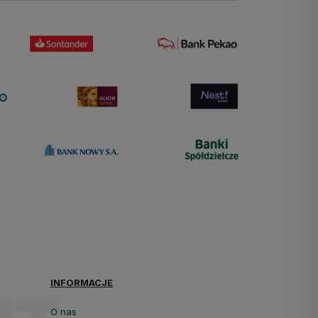
INFORMACJE
O nas