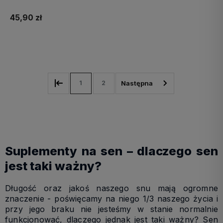
45,90 zł
Do koszyka
1
2
Suplementy na sen – dlaczego sen
jest taki ważny?
Długość oraz jakoś naszego snu mają ogromne
znaczenie - poświęcamy na niego 1/3 naszego życia i
przy jego braku nie jesteśmy w stanie normalnie
funkcjonować, dlaczego jednak jest taki ważny? Sen