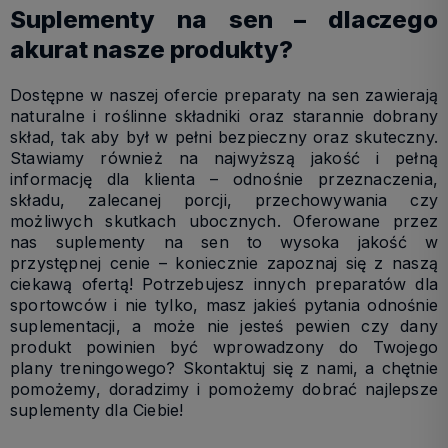
Suplementy na sen – dlaczego
akurat nasze produkty?
Dostępne w naszej ofercie preparaty na sen zawierają
naturalne i roślinne składniki oraz starannie dobrany
skład, tak aby był w pełni bezpieczny oraz skuteczny.
Stawiamy również na najwyższą jakość i pełną
informację dla klienta – odnośnie przeznaczenia,
składu, zalecanej porcji, przechowywania czy
możliwych skutkach ubocznych. Oferowane przez
nas suplementy na sen to wysoka jakość w
przystępnej cenie – koniecznie zapoznaj się z naszą
ciekawą ofertą! Potrzebujesz innych preparatów dla
sportowców i nie tylko, masz jakieś pytania odnośnie
suplementacji, a może nie jesteś pewien czy dany
produkt powinien być wprowadzony do Twojego
plany treningowego? Skontaktuj się z nami, a chętnie
pomożemy, doradzimy i pomożemy dobrać najlepsze
suplementy dla Ciebie!