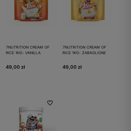
7NUTRITION CREAM OF
7NUTRITION CREAM OF
RICE 1KG- VANILLA
RICE 1KG- ZABAGLIONE
49,00 zł
49,00 zł
Do koszyka
Do koszyka
Do ulubionych