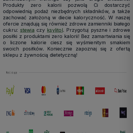
Produkty zero kalorii pozwolą Ci dostarczyć
odpowiednią podaż niezbędnych składników, a także
zachować założoną w diecie kaloryczność. W naszej
ofercie znajdują się również zdrowe zamienniki białego
cukru:
stewia
czy
ksylitol
. Przygotuj pyszne i zdrowe
posiłki z produktami zero kalorii! Bez zamartwiania się
o liczone kalorie ciesz się wyśmienitym smakiem
swoich posiłków. Koniecznie zapoznaj się z ofertą
sklepu z żywnością dietetyczną!