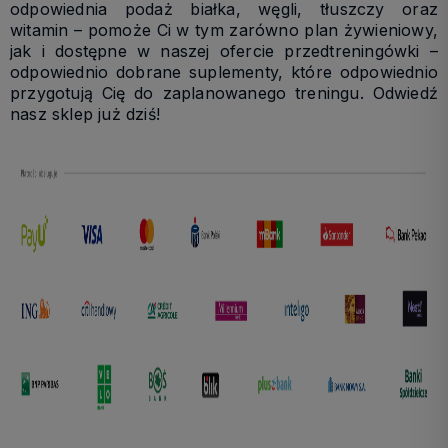
odpowiednia podaż białka, węgli, tłuszczy oraz
witamin – pomoże Ci w tym zarówno plan żywieniowy,
jak i dostępne w naszej ofercie przedtreningówki –
odpowiednio dobrane suplementy, które odpowiednio
przygotują Cię do zaplanowanego treningu. Odwiedź
nasz sklep już dziś!