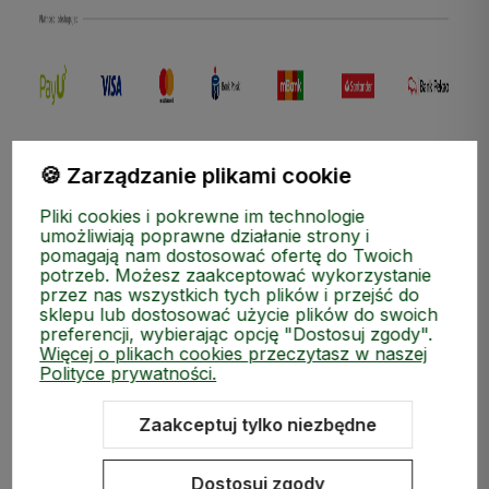
polityce prywatności
🍪 Zarządzanie plikami cookie
Pliki cookies i pokrewne im technologie
umożliwiają poprawne działanie strony i
pomagają nam dostosować ofertę do Twoich
potrzeb. Możesz zaakceptować wykorzystanie
przez nas wszystkich tych plików i przejść do
sklepu lub dostosować użycie plików do swoich
preferencji, wybierając opcję "Dostosuj zgody".
Więcej o plikach cookies przeczytasz w naszej
Polityce prywatności.
Zaakceptuj tylko niezbędne
ZAKUPY
Dostosuj zgody