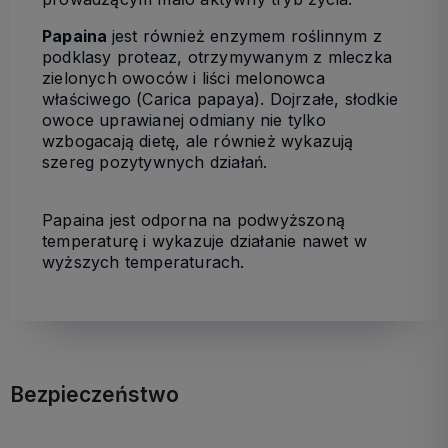
Papaina
jest również enzymem roślinnym z
podklasy proteaz, otrzymywanym z mleczka
zielonych owoców i liści melonowca
właściwego (Carica papaya). Dojrzałe, słodkie
owoce uprawianej odmiany nie tylko
wzbogacają dietę, ale również wykazują
szereg pozytywnych działań.
Papaina jest odporna na podwyższoną
temperaturę i wykazuje działanie nawet w
wyższych temperaturach.
Bezpieczeństwo