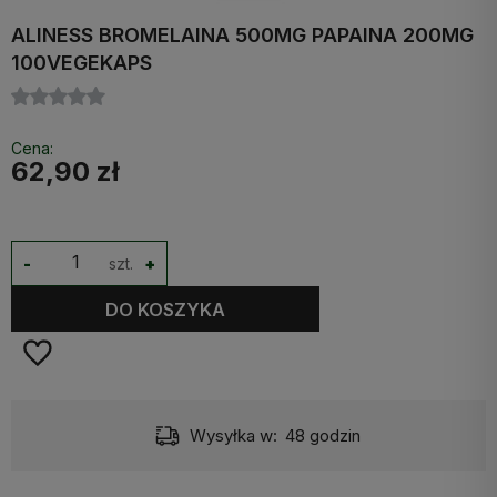
ALINESS BROMELAINA 500MG PAPAINA 200MG
100VEGEKAPS
Cena:
62,90 zł
-
szt.
+
DO KOSZYKA
Wysyłka w:
48 godzin