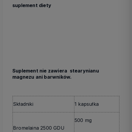
suplement diety
Suplement nie zawiera stearynianu
magnezu ani barwników.
Składniki
1 kapsułka
500 mg
Bromelaina 2500 GDU