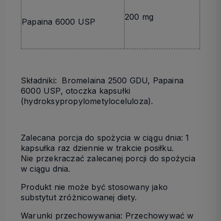
200 mg
Papaina 6000 USP
Składniki: Bromelaina 2500 GDU, Papaina
6000 USP, otoczka kapsułki
(hydroksypropylometyloceluloza).
Zalecana porcja do spożycia w ciągu dnia: 1
kapsułka raz dziennie w trakcie posiłku.
Nie przekraczać zalecanej porcji do spożycia
w ciągu dnia.
Produkt nie może być stosowany jako
substytut zróżnicowanej diety.
Warunki przechowywania: Przechowywać w