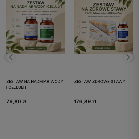
ZESTAW NA NADMIAR WODY
ZESTAW ZDROWE STAWY
I CELLULIT
79,80 zł
176,89 zł
Do koszyka
Do koszyka