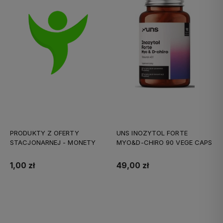
PRODUKTY Z OFERTY
UNS INOZYTOL FORTE
STACJONARNEJ - MONETY
MYO&D-CHIRO 90 VEGE CAPS
1,00 zł
49,00 zł
Do koszyka
Do koszyka