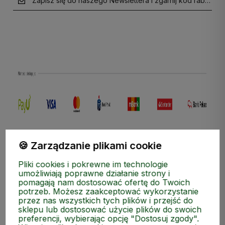
Zapisz się do naszego Newslettera i zgarnij kod rabatow
polityce prywatności
🍪 Zarządzanie plikami cookie
Pliki cookies i pokrewne im technologie
umożliwiają poprawne działanie strony i
pomagają nam dostosować ofertę do Twoich
potrzeb. Możesz zaakceptować wykorzystanie
przez nas wszystkich tych plików i przejść do
sklepu lub dostosować użycie plików do swoich
preferencji, wybierając opcję "Dostosuj zgody".