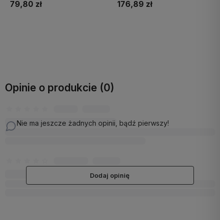
79,80 zł
176,89 zł
Do koszyka
Do koszyka
Opinie o produkcie (0)
Nie ma jeszcze żadnych opinii, bądź pierwszy!
Dodaj opinię