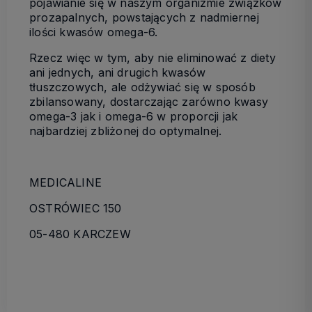
pojawianie się w naszym organizmie związków
prozapalnych, powstających z nadmiernej
ilości kwasów omega-6.
Rzecz więc w tym, aby nie eliminować z diety
ani jednych, ani drugich kwasów
tłuszczowych, ale odżywiać się w sposób
zbilansowany, dostarczając zarówno kwasy
omega-3 jak i omega-6 w proporcji jak
najbardziej zbliżonej do optymalnej.
MEDICALINE
OSTRÓWIEC 150
05-480 KARCZEW