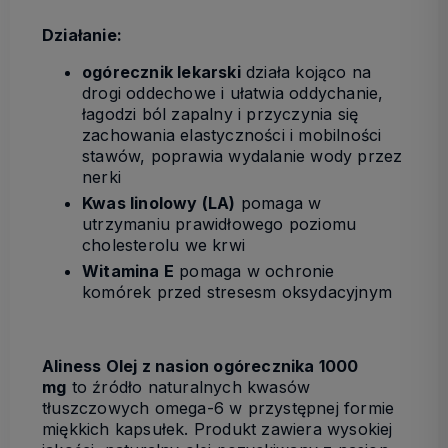
Działanie:
ogórecznik lekarski
działa kojąco na
drogi oddechowe i ułatwia oddychanie,
łagodzi ból zapalny i przyczynia się
zachowania elastyczności i mobilności
stawów, poprawia wydalanie wody przez
nerki
Kwas linolowy (LA)
pomaga w
utrzymaniu prawidłowego poziomu
cholesterolu we krwi
Witamina E
pomaga w ochronie
komórek przed stresesm oksydacyjnym
Aliness Olej z nasion ogórecznika 1000
mg
to źródło naturalnych kwasów
tłuszczowych omega-6 w przystępnej formie
miękkich kapsułek. Produkt zawiera wysokiej