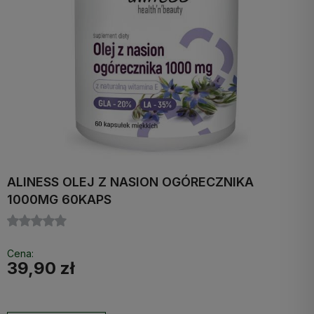
ALINESS OLEJ Z NASION OGÓRECZNIKA
1000MG 60KAPS
Cena:
39,90 zł