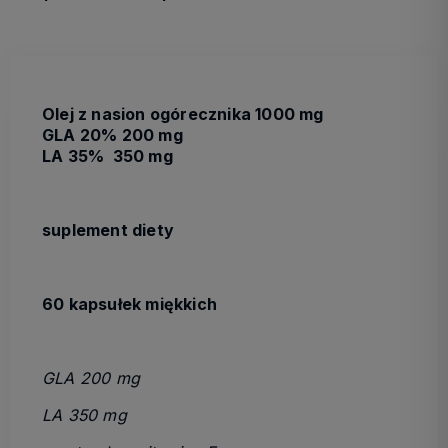
Olej z nasion ogórecznika 1000 mg
GLA 20% 200 mg
LA 35% 350 mg
suplement diety
60 kapsułek miękkich
GLA 200 mg
LA 350 mg