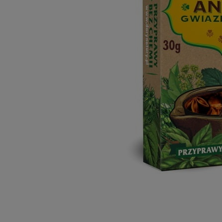
Dostawa:
Darmowa