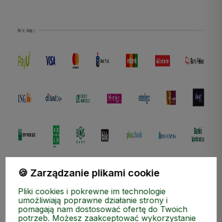
polityce prywatności
🍪 Zarządzanie plikami cookie
Pliki cookies i pokrewne im technologie
umożliwiają poprawne działanie strony i
pomagają nam dostosować ofertę do Twoich
potrzeb. Możesz zaakceptować wykorzystanie