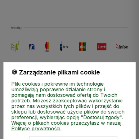
polityce prywatności
🍪 Zarządzanie plikami cookie
Pliki cookies i pokrewne im technologie
umożliwiają poprawne działanie strony i
pomagają nam dostosować ofertę do Twoich
potrzeb. Możesz zaakceptować wykorzystanie
przez nas wszystkich tych plików i przejść do
sklepu lub dostosować użycie plików do swoich
preferencji, wybierając opcję "Dostosuj zgody".
Więcej o plikach cookies przeczytasz w naszej
Polityce prywatności.