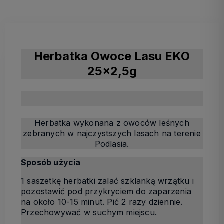
Herbatka Owoce Lasu EKO
25x2,5g
Herbatka wykonana z owoców leśnych
zebranych w najczystszych lasach na terenie
Podlasia.
Sposób użycia
1 saszetkę herbatki zalać szklanką wrzątku i
pozostawić pod przykryciem do zaparzenia
na około 10-15 minut. Pić 2 razy dziennie.
Przechowywać w suchym miejscu.