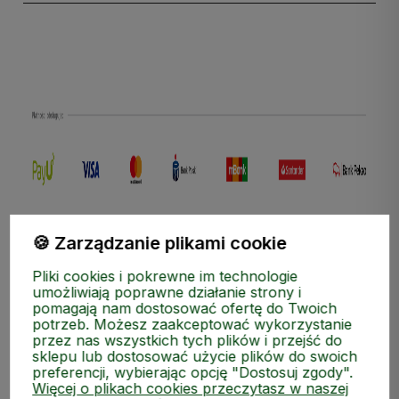
polityce prywatności
🍪 Zarządzanie plikami cookie
Pliki cookies i pokrewne im technologie
umożliwiają poprawne działanie strony i
pomagają nam dostosować ofertę do Twoich
potrzeb. Możesz zaakceptować wykorzystanie
przez nas wszystkich tych plików i przejść do
sklepu lub dostosować użycie plików do swoich
preferencji, wybierając opcję "Dostosuj zgody".
Więcej o plikach cookies przeczytasz w naszej