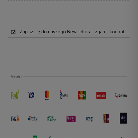
Zapisz się do naszego Newslettera i zgarnij kod rabatow
polityce prywatności