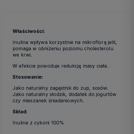
Właściwości:
Inulina wpływa korzystnie na mikroflorę jelit,
pomaga w obniżeniu poziomu cholesterolu
we krwi.
W efekcie powoduje redukcję masy ciała.
Stosowanie:
Jako naturalny zagęstnik do zup, sosów.
Jako naturalny słodzik, dodatek do jogurtów
czy mieszanek śniadaniowych.
Skład:
Inulina z cykorii 100%