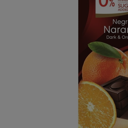
Dostawa:
Darmowa