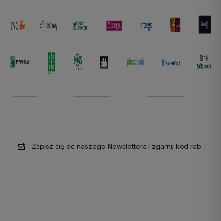
Zapisz się do naszego Newslettera i zgarnij kod rabatow