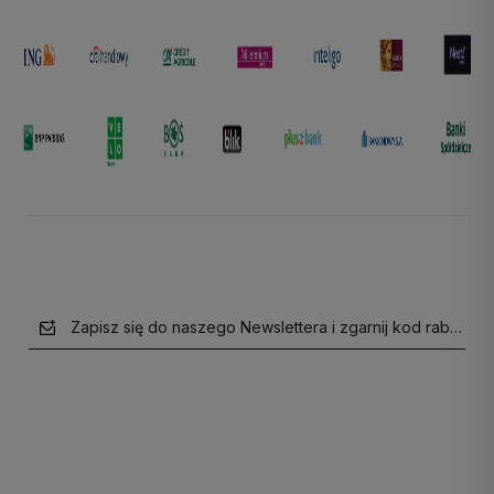
Zapisz się do naszego Newslettera i zgarnij kod rabatow