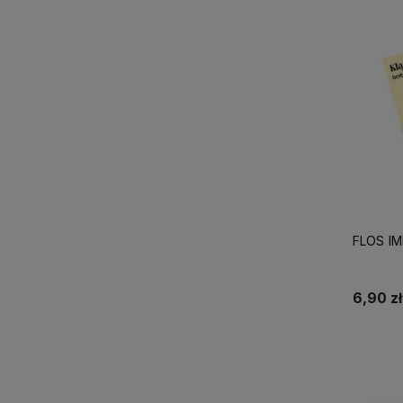
FLOS IM
6,90 zł