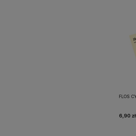
FLOS CY
6,90 zł