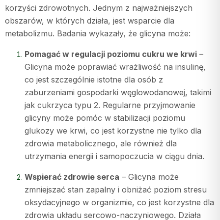
korzyści zdrowotnych. Jednym z najważniejszych
obszarów, w których działa, jest wsparcie dla
metabolizmu. Badania wykazały, że glicyna może:
Pomagać w regulacji poziomu cukru we krwi
–
Glicyna może poprawiać wrażliwość na insulinę,
co jest szczególnie istotne dla osób z
zaburzeniami gospodarki węglowodanowej, takimi
jak cukrzyca typu 2. Regularne przyjmowanie
glicyny może pomóc w stabilizacji poziomu
glukozy we krwi, co jest korzystne nie tylko dla
zdrowia metabolicznego, ale również dla
utrzymania energii i samopoczucia w ciągu dnia.
Wspierać zdrowie serca
– Glicyna może
zmniejszać stan zapalny i obniżać poziom stresu
oksydacyjnego w organizmie, co jest korzystne dla
zdrowia układu sercowo-naczyniowego. Działa