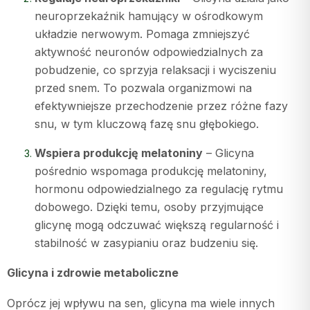
neuroprzekaźnik hamujący w ośrodkowym
układzie nerwowym. Pomaga zmniejszyć
aktywność neuronów odpowiedzialnych za
pobudzenie, co sprzyja relaksacji i wyciszeniu
przed snem. To pozwala organizmowi na
efektywniejsze przechodzenie przez różne fazy
snu, w tym kluczową fazę snu głębokiego.
Wspiera produkcję melatoniny
– Glicyna
pośrednio wspomaga produkcję melatoniny,
hormonu odpowiedzialnego za regulację rytmu
dobowego. Dzięki temu, osoby przyjmujące
glicynę mogą odczuwać większą regularność i
stabilność w zasypianiu oraz budzeniu się.
Glicyna i zdrowie metaboliczne
Oprócz jej wpływu na sen, glicyna ma wiele innych