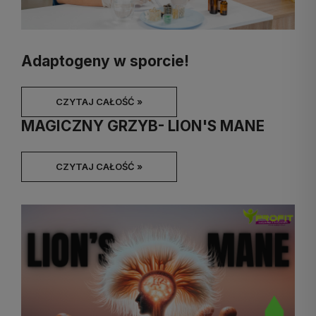
Adaptogeny w sporcie!
CZYTAJ CAŁOŚĆ »
MAGICZNY GRZYB- LION'S MANE
CZYTAJ CAŁOŚĆ »