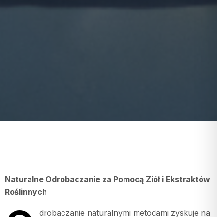
Naturalne Odrobaczanie za Pomocą Ziół i Ekstraktów
Roślinnych
drobaczanie naturalnymi metodami zyskuje na