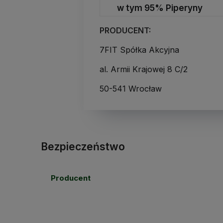
w tym 95% Piperyny
PRODUCENT:
7FIT Spółka Akcyjna
al. Armii Krajowej 8 C/2
50-541 Wrocław
Bezpieczeństwo
Producent