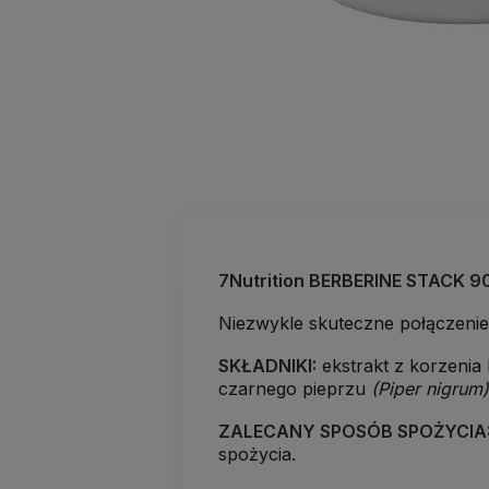
7Nutrition BERBERINE STACK 90
Niezwykle skuteczne połączeni
SKŁADNIKI:
ekstrakt z korzenia
czarnego pieprzu
(Piper nigrum
ZALECANY SPOSÓB SPOŻYCIA
spożycia.