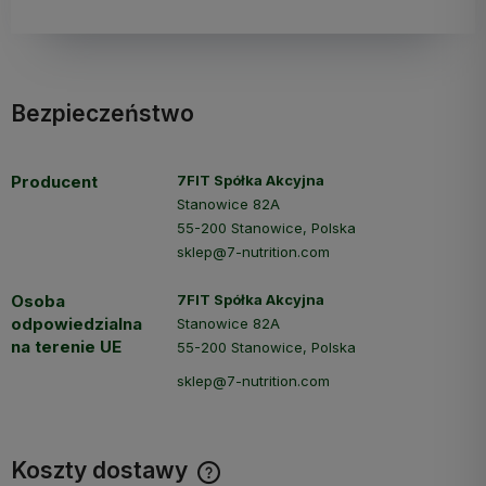
Bezpieczeństwo
Producent
7FIT Spółka Akcyjna
Stanowice 82A
55-200 Stanowice, Polska
sklep@7-nutrition.com
Osoba
7FIT Spółka Akcyjna
odpowiedzialna
Stanowice 82A
na terenie UE
55-200 Stanowice, Polska
sklep@7-nutrition.com
Koszty dostawy