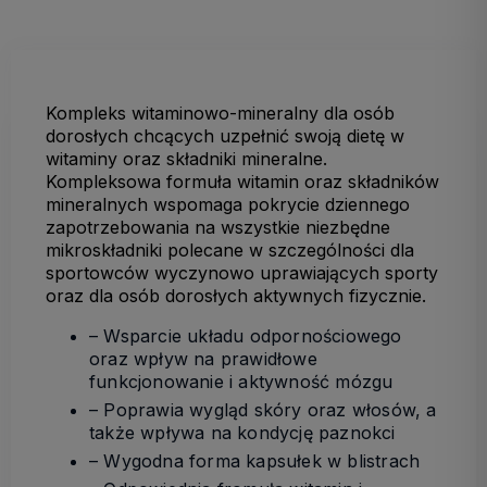
Kompleks witaminowo-mineralny dla osób
dorosłych chcących uzpełnić swoją dietę w
witaminy oraz składniki mineralne.
Kompleksowa formuła witamin oraz składników
mineralnych wspomaga pokrycie dziennego
zapotrzebowania na wszystkie niezbędne
mikroskładniki polecane w szczególności dla
sportowców wyczynowo uprawiających sporty
oraz dla osób dorosłych aktywnych fizycznie.
– Wsparcie układu odpornościowego
oraz wpływ na prawidłowe
funkcjonowanie i aktywność mózgu
– Poprawia wygląd skóry oraz włosów, a
także wpływa na kondycję paznokci
– Wygodna forma kapsułek w blistrach