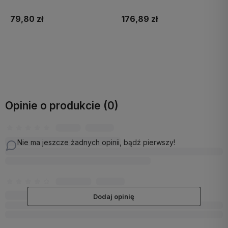
79,80 zł
176,89 zł
Do koszyka
Do koszyka
Opinie o produkcie (0)
Nie ma jeszcze żadnych opinii, bądź pierwszy!
Dodaj opinię