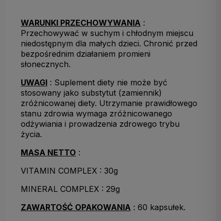
WARUNKI PRZECHOWYWANIA
:
Przechowywać w suchym i chłodnym miejscu
niedostępnym dla małych dzieci. Chronić przed
bezpośrednim działaniem promieni
słonecznych.
UWAGI
: Suplement diety nie może być
stosowany jako substytut (zamiennik)
zróżnicowanej diety. Utrzymanie prawidłowego
stanu zdrowia wymaga zróżnicowanego
odżywiania i prowadzenia zdrowego trybu
życia.
MASA NETTO
:
VITAMIN COMPLEX : 30g
MINERAL COMPLEX : 29g
ZAWARTOŚĆ OPAKOWANIA
: 60 kapsułek.