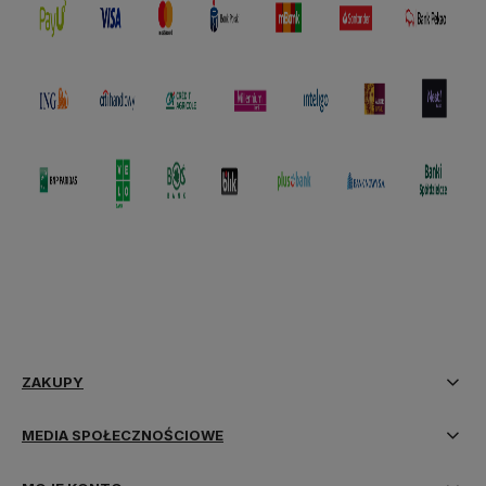
ZAKUPY
MEDIA SPOŁECZNOŚCIOWE