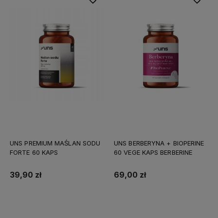
UNS PREMIUM MAŚLAN SODU
UNS BERBERYNA + BIOPERINE
FORTE 60 KAPS
60 VEGE KAPS BERBERINE
39,90 zł
69,00 zł
Do koszyka
Do koszyka