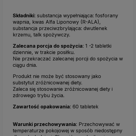
Składniki
: substancja wypełniająca: fosforany
wapnia, kwas Alfa Liponowy (R-ALA),
substancja przeciwzbrylająca: dwutlenek
krzemu, talk spożywczy.
Zalecana porcja do spożycia
: 1 -2 tabletki
dziennie, w trakcie posiłku.
Nie przekraczać zalecanej porcji do spożycia w
ciągu dnia.
Produkt nie może być stosowany jako
substytut zróżnicowanej diety.
Zaleca się stosowanie zróżnicowanej diety i
zdrowego trybu życia.
Zawartość opakowania
: 60 tabletek
Warunki przechowywania
: Przechowywać w
temperaturze pokojowej w sposób niedostępny