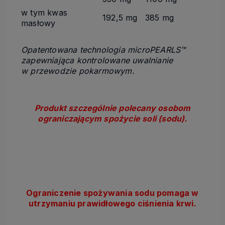
w tym kwas
192,5 mg
385 mg
masłowy
Opatentowana technologia microPEARLS™
zapewniająca kontrolowane uwalnianie
w przewodzie pokarmowym.
Produkt szczególnie polecany osobom
ograniczającym spożycie soli (sodu).
Ograniczenie spożywania sodu pomaga w
utrzymaniu prawidłowego ciśnienia krwi.