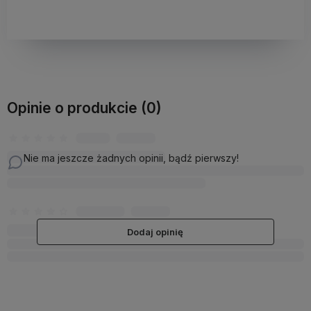
Opinie o produkcie (0)
Nie ma jeszcze żadnych opinii, bądź pierwszy!
Dodaj opinię