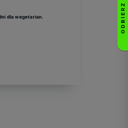
ni dla wegetarian.