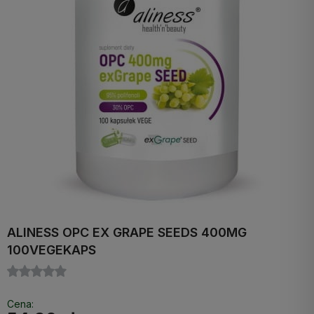
ALINESS OPC EX GRAPE SEEDS 400MG
100VEGEKAPS
Cena: