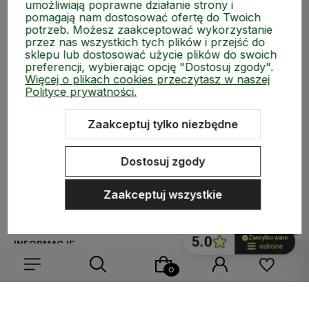
umożliwiają poprawne działanie strony i
pomagają nam dostosować ofertę do Twoich
potrzeb. Możesz zaakceptować wykorzystanie
przez nas wszystkich tych plików i przejść do
sklepu lub dostosować użycie plików do swoich
preferencji, wybierając opcję "Dostosuj zgody".
Więcej o plikach cookies przeczytasz w naszej
Polityce prywatności.
Zaakceptuj tylko niezbędne
ZAKUPY
Dostosuj zgody
MEDIA SPOŁECZNOŚCIOWE
Zaakceptuj wszystkie
MOJE KONTO
INFORMACJE