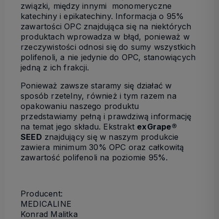
związki, między innymi monomeryczne
katechiny i epikatechiny. Informacja o 95%
zawartości OPC znajdująca się na niektórych
produktach wprowadza w błąd, ponieważ w
rzeczywistości odnosi się do sumy wszystkich
polifenoli, a nie jedynie do OPC, stanowiących
jedną z ich frakcji.
Ponieważ zawsze staramy się działać w
sposób rzetelny, również i tym razem na
opakowaniu naszego produktu
przedstawiamy pełną i prawdziwą informację
na temat jego składu. Ekstrakt
exGrape®
SEED
znajdujący się w naszym produkcie
zawiera minimum 30% OPC oraz całkowitą
zawartość polifenoli na poziomie 95%.
Producent:
MEDICALINE
Konrad Malitka