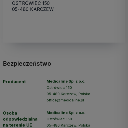
OSTRÓWIEC 150
05-480 KARCZEW
Bezpieczeństwo
Producent
Medicaline Sp. z o.o.
Ostrówiec 150
05-480 Karczew, Polska
office@medicaline.pl
Osoba
Medicaline Sp. z o.o.
odpowiedzialna
Ostrówiec 150
na terenie UE
05-480 Karczew, Polska