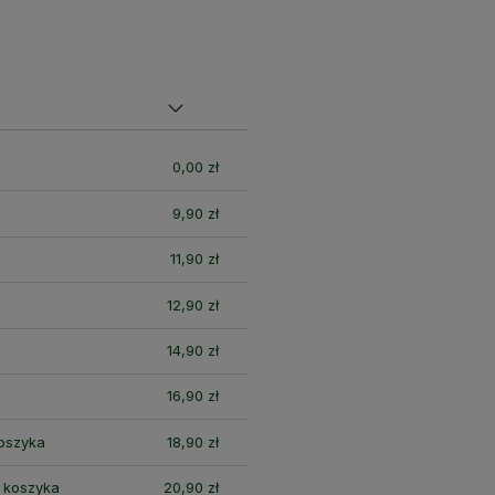
nych
0,00 zł
9,90 zł
11,90 zł
12,90 zł
14,90 zł
16,90 zł
koszyka
18,90 zł
i koszyka
20,90 zł