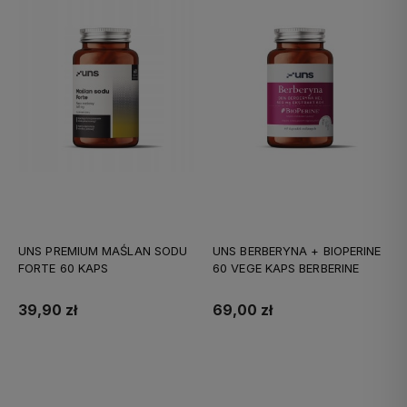
UNS PREMIUM MAŚLAN SODU
UNS BERBERYNA + BIOPERINE
FORTE 60 KAPS
60 VEGE KAPS BERBERINE
39,90 zł
69,00 zł
Do koszyka
Do koszyka