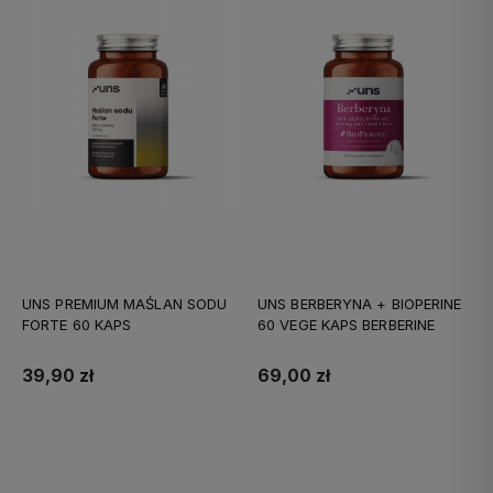
UNS PREMIUM MAŚLAN SODU
UNS BERBERYNA + BIOPERINE
FORTE 60 KAPS
60 VEGE KAPS BERBERINE
39,90 zł
69,00 zł
Do koszyka
Do koszyka