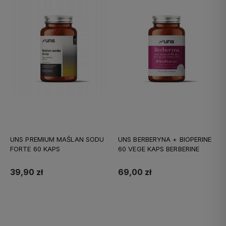
UNS PREMIUM MAŚLAN SODU
UNS BERBERYNA + BIOPERINE
FORTE 60 KAPS
60 VEGE KAPS BERBERINE
39,90 zł
69,00 zł
Do koszyka
Do koszyka