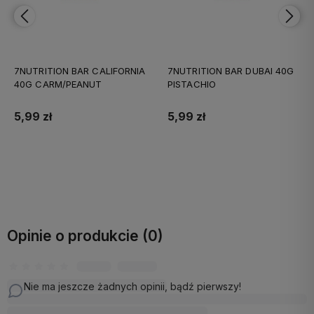
7NUTRITION BAR CALIFORNIA
7NUTRITION BAR DUBAI 40G
40G CARM/PEANUT
PISTACHIO
5,99 zł
5,99 zł
Do koszyka
Do koszyka
Opinie o produkcie (0)
Nie ma jeszcze żadnych opinii, bądź pierwszy!