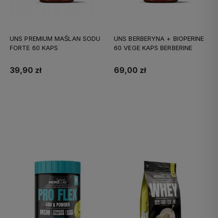
UNS PREMIUM MAŚLAN SODU
UNS BERBERYNA + BIOPERINE
FORTE 60 KAPS
60 VEGE KAPS BERBERINE
39,90 zł
69,00 zł
Do koszyka
Do koszyka