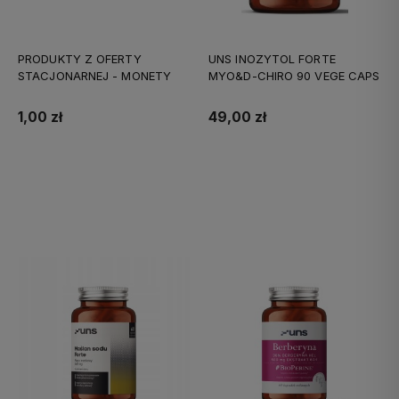
PRODUKTY Z OFERTY
UNS INOZYTOL FORTE
STACJONARNEJ - MONETY
MYO&D-CHIRO 90 VEGE CAPS
1,00 zł
49,00 zł
Do koszyka
Do koszyka