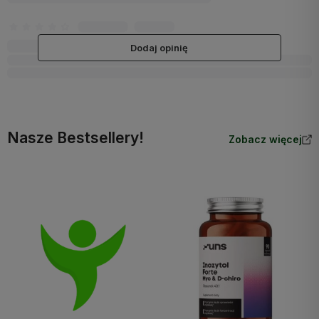
Dodaj opinię
Nasze Bestsellery!
Zobacz więcej