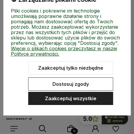
Pliki cookies i pokrewne im technologie
umożliwiają poprawne działanie strony i
pomagają nam dostosować ofertę do Twoich
potrzeb. Możesz zaakceptować wykorzystanie
przez nas wszystkich tych plików i przejść do
sklepu lub dostosować użycie plików do swoich
preferencji, wybierając opcję "Dostosuj zgody".
Więcej o plikach cookies przeczytasz w naszej
Polityce prywatności.
Zaakceptuj tylko niezbędne
ZAKUPY
Dostosuj zgody
MEDIA SPOŁECZNOŚCIOWE
Zaakceptuj wszystkie
MOJE KONTO
INFORMACJE