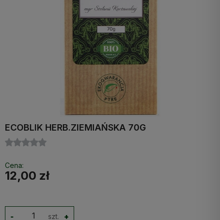
ECOBLIK HERB.ZIEMIAŃSKA 70G
Cena:
12,00 zł
-
szt.
+