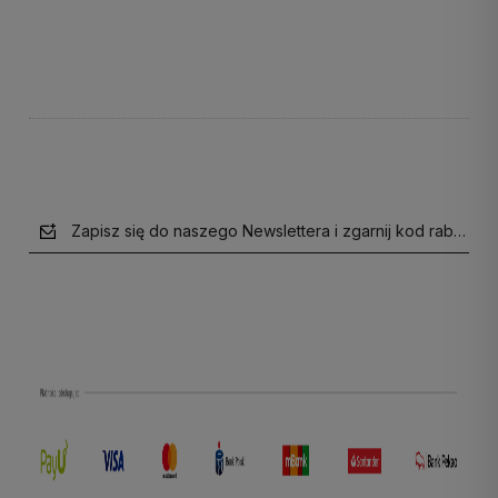
Do koszyka
Do koszyka
Zapisz się do naszego Newslettera i zgarnij kod rabatow
polityce prywatności