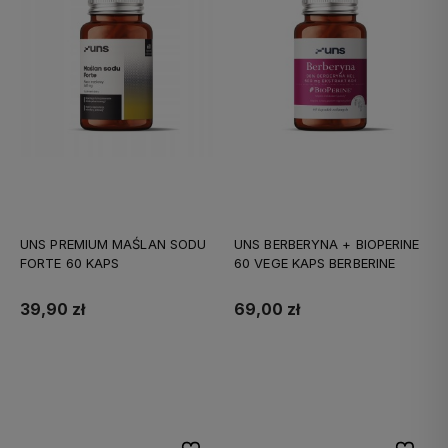
UNS PREMIUM MAŚLAN SODU
UNS BERBERYNA + BIOPERINE
FORTE 60 KAPS
60 VEGE KAPS BERBERINE
39,90 zł
69,00 zł
Do koszyka
Do koszyka