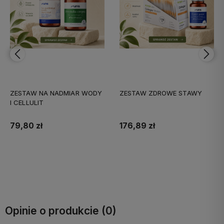
ZESTAW NA NADMIAR WODY
ZESTAW ZDROWE STAWY
I CELLULIT
79,80 zł
176,89 zł
Do koszyka
Do koszyka
Opinie o produkcie (0)