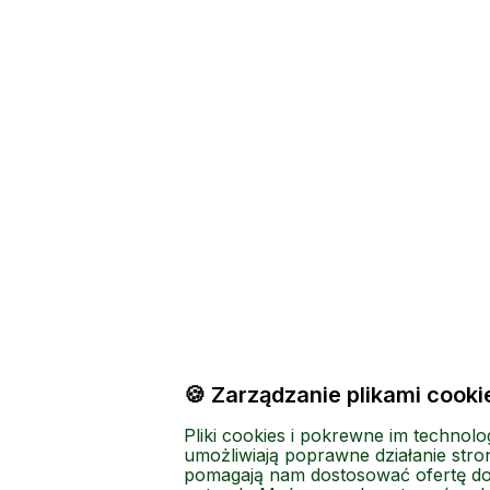
🍪 Zarządzanie plikami cooki
Pliki cookies i pokrewne im technolo
umożliwiają poprawne działanie stron
pomagają nam dostosować ofertę d