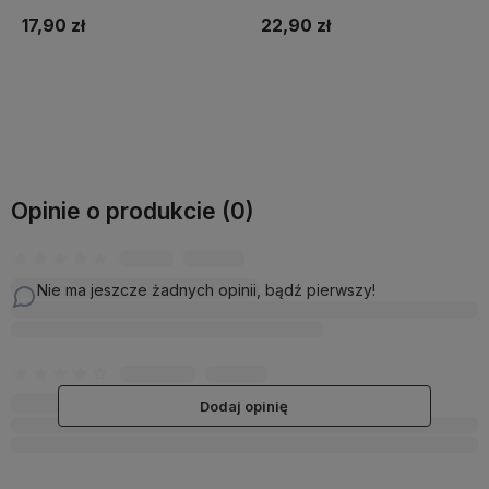
22,90 zł
22,90 zł
Do koszyka
Do koszyka
Opinie o produkcie (0)
Nie ma jeszcze żadnych opinii, bądź pierwszy!
Dodaj opinię