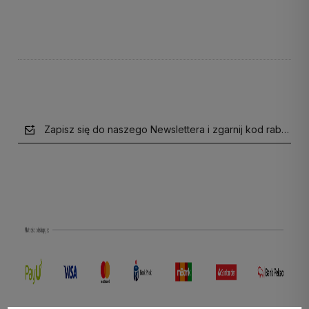
Do koszyka
Do koszyka
Zapisz się do naszego Newslettera i zgarnij kod rabatow
polityce prywatności