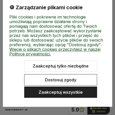
🍪 Zarządzanie plikami cookie
Pliki cookies i pokrewne im technologie
umożliwiają poprawne działanie strony i
pomagają nam dostosować ofertę do Twoich
potrzeb. Możesz zaakceptować wykorzystanie
przez nas wszystkich tych plików i przejść do
sklepu lub dostosować użycie plików do swoich
preferencji, wybierając opcję "Dostosuj zgody".
Więcej o plikach cookies przeczytasz w naszej
Polityce prywatności.
Zaakceptuj tylko niezbędne
ZAKUPY
Dostosuj zgody
MEDIA SPOŁECZNOŚCIOWE
Zaakceptuj wszystkie
MOJE KONTO
INFORMACJE