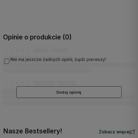
Do koszyka
Do koszyka
Opinie o produkcie (0)
Nie ma jeszcze żadnych opinii, bądź pierwszy!
Dodaj opinię
Nasze Bestsellery!
Zobacz więcej