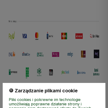
polityce prywatności
🍪 Zarządzanie plikami cookie
Pliki cookies i pokrewne im technologie
umożliwiają poprawne działanie strony i