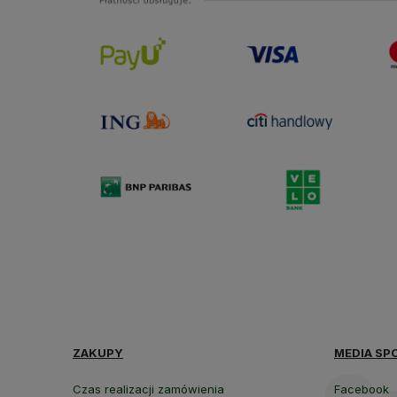
ZAKUPY
MEDIA SP
Czas realizacji zamówienia
Facebook