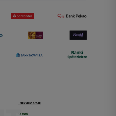
INFORMACJE
O nas